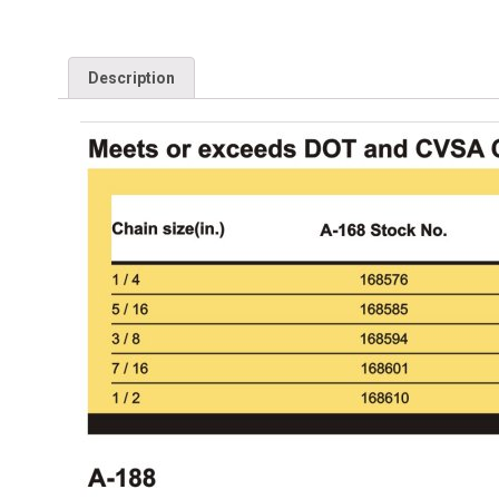
Description