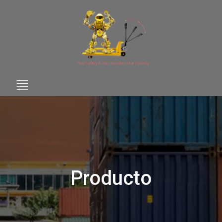
Producto