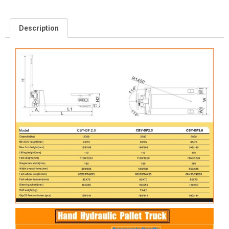
Description