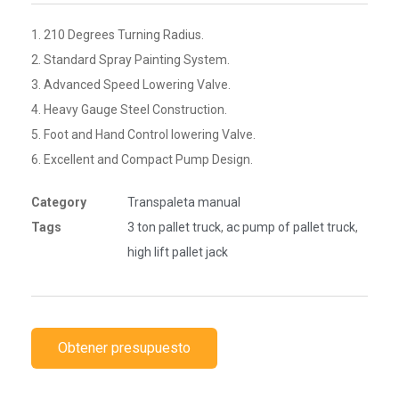
1. 210 Degrees Turning Radius.
2. Standard Spray Painting System.
3. Advanced Speed Lowering Valve.
4. Heavy Gauge Steel Construction.
5. Foot and Hand Control lowering Valve.
6. Excellent and Compact Pump Design.
Category
Transpaleta manual
Tags
3 ton pallet truck
,
ac pump of pallet truck
,
high lift pallet jack
Obtener presupuesto