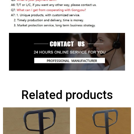
Related products