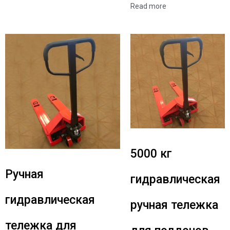
Read more
5000 кг
Ручная
гидравлическая
гидравлическая
ручная тележка
тележка для