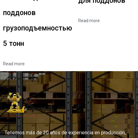
для поддонов
поддонов
Read more
грузоподъемностью
5 тонн
Read more
Tenemos más de 20 años de experiencia en producción,