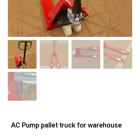
AC Pump pallet truck for warehouse