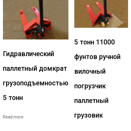
5 тонн 11000
Гидравлический
фунтов ручной
паллетный домкрат
вилочный
грузоподъемностью
погрузчик
5 тонн
паллетный
грузовик
Read more