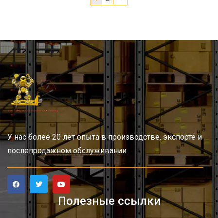
У нас более 20 лет опыта в производстве, экспорте и
послепродажном обслуживании.
Полезные ссылки