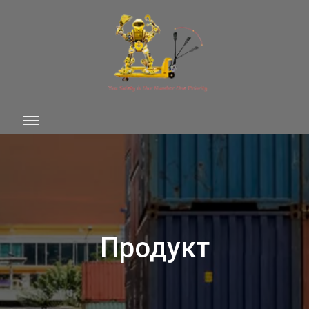
Продукт