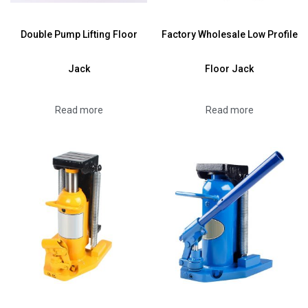
Double Pump Lifting Floor
Factory Wholesale Low Profile
Jack
Floor Jack
Read more
Read more