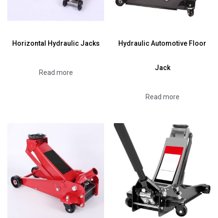
Horizontal Hydraulic Jacks
Hydraulic Automotive Floor
Jack
Read more
Read more