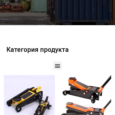
Категория продукта