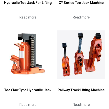
Hydraulic Toe Jack For Lifting
XY Series Toe Jack Machine
Read more
Read more
Toe Claw Type Hydraulic Jack
Railway Track Lifting Machine
Read more
Read more