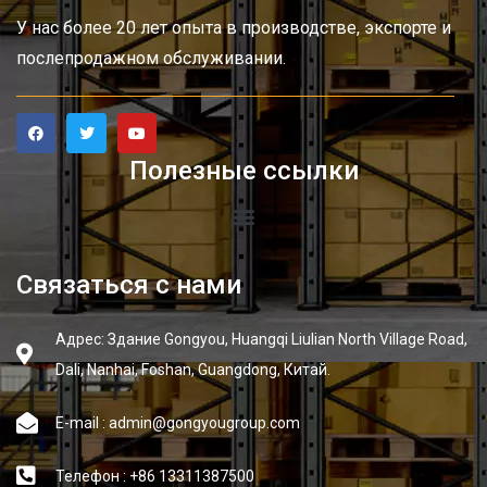
У нас более 20 лет опыта в производстве, экспорте и
послепродажном обслуживании.
Полезные ссылки
Связаться с нами
Адрес: Здание Gongyou, Huangqi Liulian North Village Road,
Dali, Nanhai, Foshan, Guangdong, Китай.
E-mail : admin@gongyougroup.com
Телефон : +86 13311387500