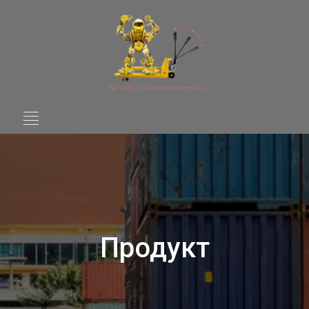
Продукт