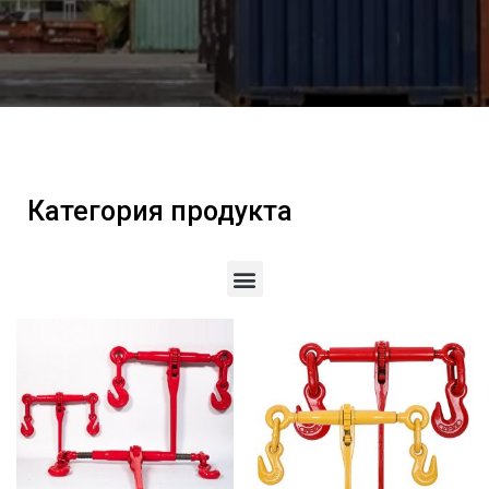
Категория продукта