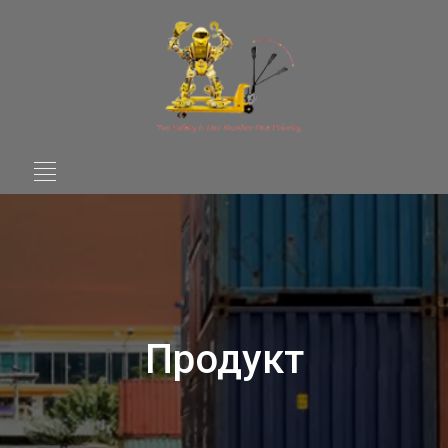
Продукт