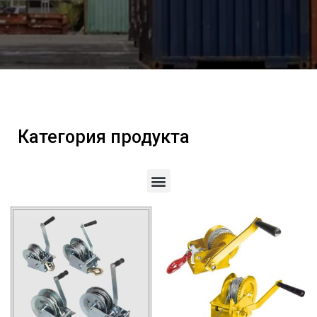
Категория продукта