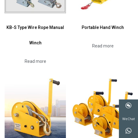
KB-S Type Wire Rope Manual
Portable Hand Winch
Winch
Read more
Read more
WeChat